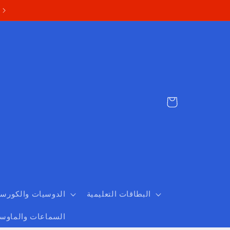
Cart
البطاقات التعليمية
الدوسيات والكورس
السماعات والماوس