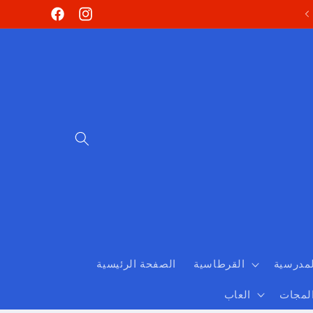
Skip to
Facebook
Instagram
content
لمدرسية
القرطاسية
الصفحة الرئيسية
المجات
العاب