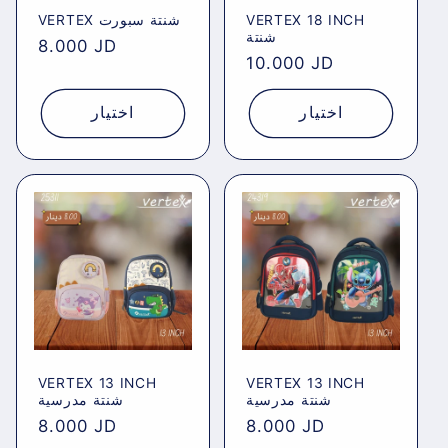
VERTEX شنتة سبورت
VERTEX 18 INCH
شنتة
Regular
8.000 JD
Regular
10.000 JD
price
price
اختيار
اختيار
VERTEX 13 INCH
VERTEX 13 INCH
شنتة مدرسية
شنتة مدرسية
Regular
8.000 JD
Regular
8.000 JD