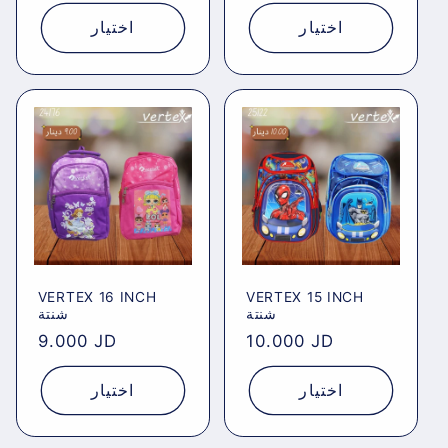
price
price
اختيار
اختيار
VERTEX 16 INCH
VERTEX 15 INCH
شنتة
شنتة
Regular
9.000 JD
Regular
10.000 JD
price
price
اختيار
اختيار