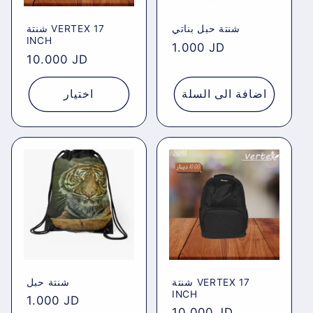
شنتة حبل بناتي
شنتة VERTEX 17
INCH
Regular
1.000 JD
Regular
10.000 JD
price
price
اضافة الى السلة
اختيار
شنتة VERTEX 17
شنتة حبل
INCH
Regular
1.000 JD
Regular
10.000 JD