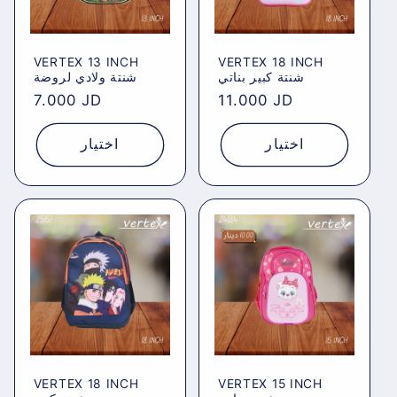
VERTEX 13 INCH
VERTEX 18 INCH
شنتة كبير بناتي
شنتة ولادي لروضة
Regular
7.000 JD
Regular
11.000 JD
price
price
اختيار
اختيار
VERTEX 18 INCH
VERTEX 15 INCH