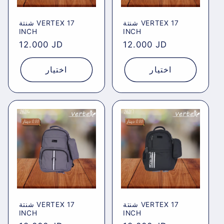
شنتة VERTEX 17
شنتة VERTEX 17
INCH
INCH
Regular
12.000 JD
Regular
12.000 JD
price
price
اختيار
اختيار
شنتة VERTEX 17
شنتة VERTEX 17
INCH
INCH