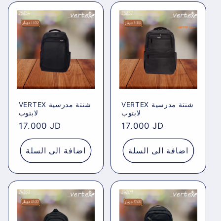
VERTEX شنتة مدرسية
VERTEX شنتة مدرسية
لابتوب
لابتوب
Regular
17.000 JD
Regular
17.000 JD
price
price
اضافة الى السلة
اضافة الى السلة