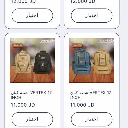
Regular
12.000 JD
Regular
12.000 JD
price
price
اختيار
اختيار
شنتة كتان VERTEX 17
شنتة كتان VERTEX 17
INCH
INCH
Regular
11.000 JD
Regular
11.000 JD
price
price
اختيار
اختيار