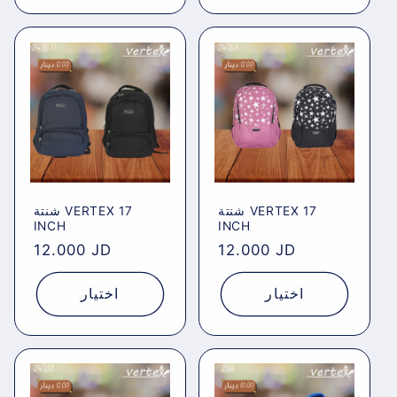
شنتة VERTEX 17
شنتة VERTEX 17
INCH
INCH
Regular
12.000 JD
Regular
12.000 JD
price
price
اختيار
اختيار