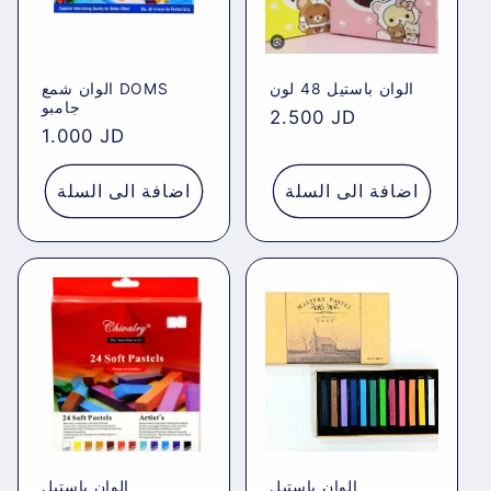
الوان باستيل 48 لون
الوان شمع DOMS
جامبو
Regular
2.500 JD
Regular
1.000 JD
price
price
اضافة الى السلة
اضافة الى السلة
الوان باستيل
الوان باستيل