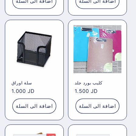
اضافة الى السلة
اضافة الى السلة
كليب بورد جلد
سلة اوراق
Regular
1.000 JD
Regular
1.500 JD
price
price
اضافة الى السلة
اضافة الى السلة