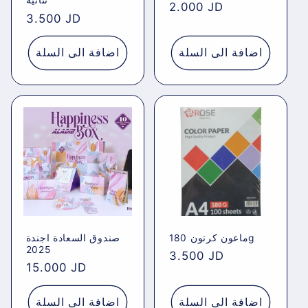
ثنائية
Regular
2.000 JD
Regular
3.500 JD
price
price
اضافة الى السلة
اضافة الى السلة
ماعون كرتون 180g
صندوق السعادة اجندة
2025
Regular
3.500 JD
Regular
15.000 JD
price
price
اضافة الى السلة
اضافة الى السلة