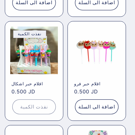
اضافة الى السلة
اضافة الى السلة
نفذت الكمية
اقلام حبر فرو
اقلام حبر اشكال
Regular
0.500 JD
Regular
0.500 JD
price
price
اضافة الى السلة
نفذت الكمية