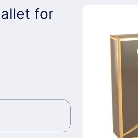
llet for