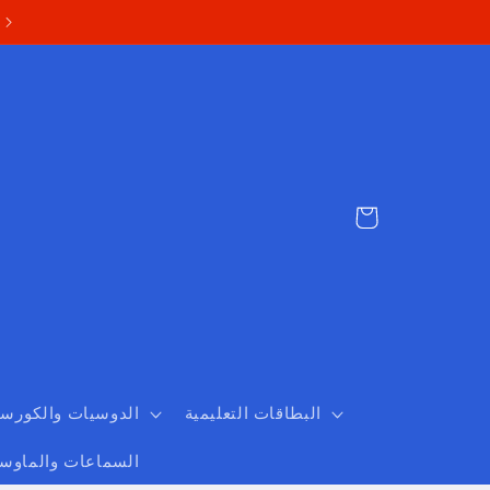
Cart
البطاقات التعليمية
الدوسيات والكورس
السماعات والماوس