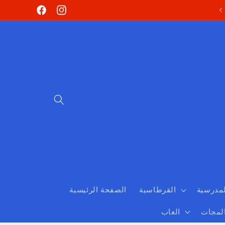
Skip to
Facebook
Instagram
content
لمدرسية
القرطاسية
الصفحة الرئيسية
المجات
العاب