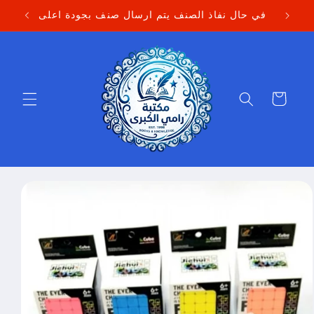
Skip to
في حال نفاذ الصنف يتم ارسال صنف بجودة اعلى
content
Cart
Skip to
product
information