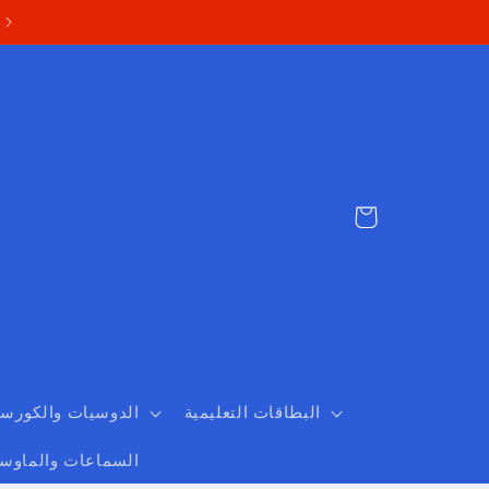
Cart
البطاقات التعليمية
الدوسيات والكورس
السماعات والماوس