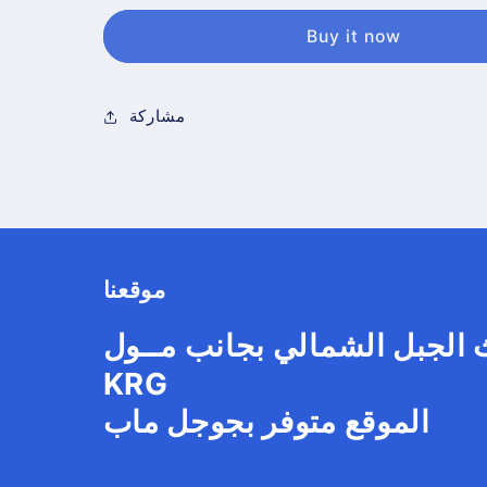
Buy it now
مشاركة
موقعنا
 الجبل الشمالي بجانب مــول
KRG
الموقع متوفر بجوجل ماب