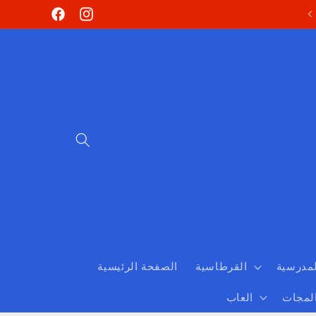
Skip to
Facebook
Instagram
content
لمدرسية
القرطاسية
الصفحة الرئيسية
المجات
العاب