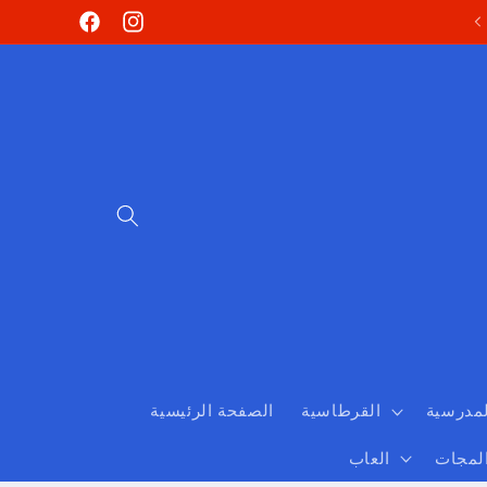
Skip to
Facebook
Instagram
content
لمدرسية
القرطاسية
الصفحة الرئيسية
المجات
العاب