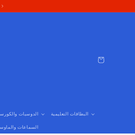
Cart
البطاقات التعليمية
الدوسيات والكورس
السماعات والماوس