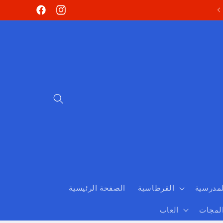
Skip to
Facebook
Instagram
content
لمدرسية
القرطاسية
الصفحة الرئيسية
المجات
العاب