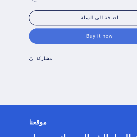
اضافة الى السلة
Buy it now
مشاركة
موقعنا