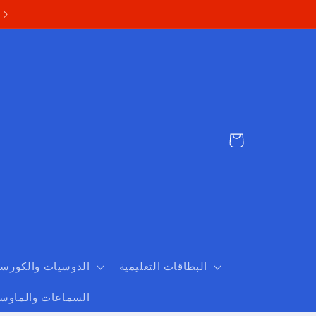
Cart
البطاقات التعليمية
الدوسيات والكورس
السماعات والماوس