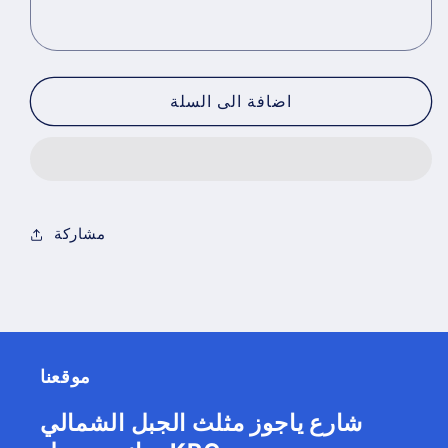
اضافة الى السلة
مشاركة
موقعنا
شارع ياجوز مثلث الجبل الشمالي